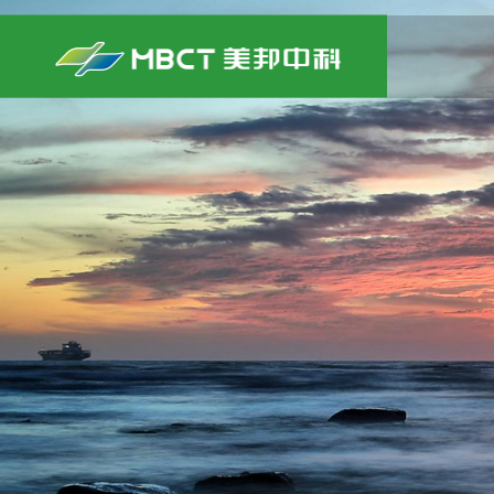
首页
关于我们
产品中心
商务合作
新闻中心