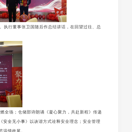
。执行董事张卫国随后作总结讲话，在回望过往、总
燃全场；仓储部诗朗诵《凝心聚力，共赴新程》传递
《
安全无小事
》以诙谐方式诠释安全理念；安全管理
节温情收尾。