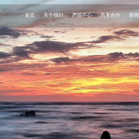
首页
关于我们
产品中心
商务合作
新闻