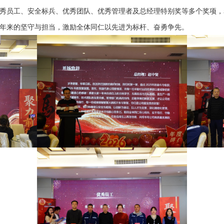
员工、安全标兵、优秀团队、优秀管理者及总经理特别奖等多个奖项，
年来的坚守与担当，激励全体同仁以先进为标杆、奋勇争先。