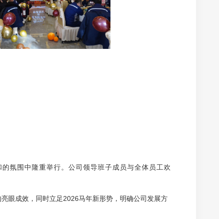
和的氛围中隆重举行。公司领导班子成员与全体员工欢
眼成效，同时立足2026马年新形势，明确公司发展方