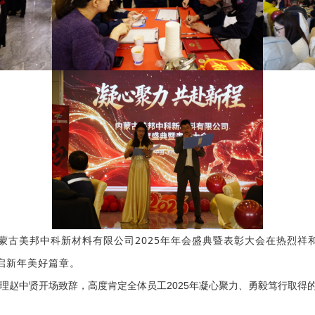
蒙古美邦中科新材料有限公司2025年年会盛典暨表彰大会在热烈祥
启新年美好篇章。
中贤开场致辞，高度肯定全体员工2025年凝心聚力、勇毅笃行取得的亮